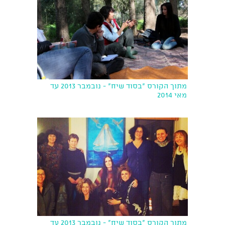
מתוך הקורס "בסוד שיח" - נובמבר 2013 עד
מאי 2014
מתוך הקורס "בסוד שיח" - נובמבר 2013 עד