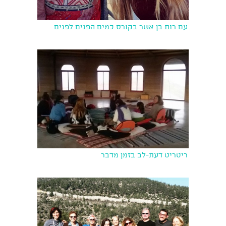
עם רות בן אשר בקורס כמים הפנים לפנים
ריטריט דעת-לב בזמן מדבר