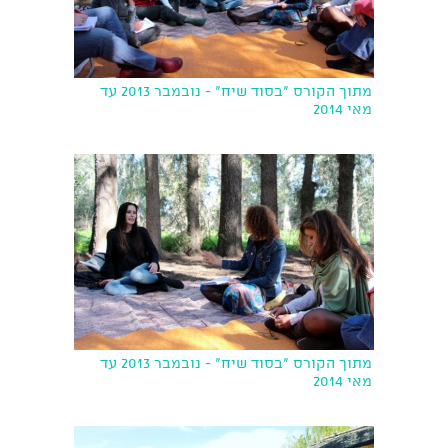
מתוך הקורס "בסוד שיח" - נובמבר 2013 עד
מאי 2014
מתוך הקורס "בסוד שיח" - נובמבר 2013 עד
מאי 2014