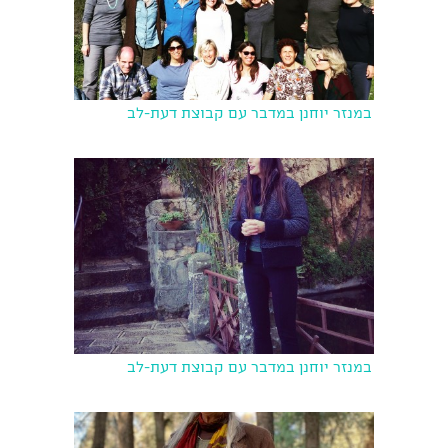
במנזר יוחנן במדבר עם קבוצת דעת-לב
במנזר יוחנן במדבר עם קבוצת דעת-לב