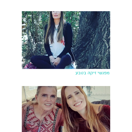
מפגשי זיקה בטבע