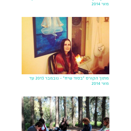
מאי 2014
מתוך הקורס "בסוד שיח" - נובמבר 2013 עד
מאי 2014