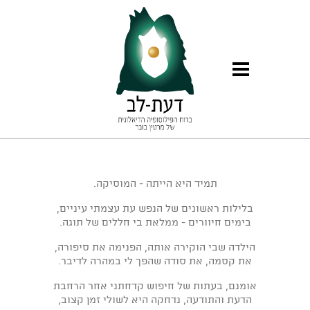
תמיד היא הייתה - המוסיקה.
בלילות ראשונים של הנפש עת עצמתי עיניים,
בימים חיוורים - ממלאת בי חללים של תוגה.
הילדה שבי הוקירה אותה, הפנימה את סיפורה,
את קסמה, את סודה שהפך לי במהרה לדיבר.
אומנם, בעתות של חיפוש קדחתני אחר הרחבת
הדעת והתודעה, נדחקה היא לשולי זמן קצוב,