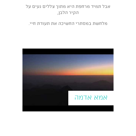
אבל תמיד מרחפת היא מתוך צללים נעים על
הקיר הלבן,
מלחשת במסתרי החשיכה את תעודת חיי.
אמא אדמה