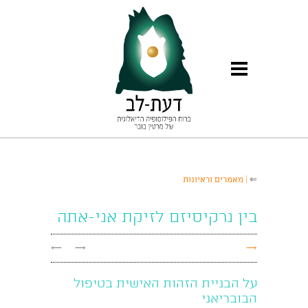
⇐
| מאמרים וראיונות
בין נרקיסיזם לזיקת אני-אתה
←
→
→
על הבניית הזהות האישית בטיפול
הבובריאני